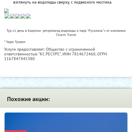
взглянуть на водопады сверху, с подвесного мостика.
Тур «1 день в Карелии: ретропоезд, водопады и парк "Рускеала"» от компании
Charm Travel
* Чарм Трэвел
Услуги предоставляет: Общество с ограниченной
ответственностью "КС РЕСУРС",
ИНН 7814672460
, ОГРН
1167847445380
Похожие акции: