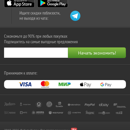
Ищите скидки поблизости,
не выходя из чата:
Сэкономьте до 90% при любых покупках
Подпишитесь на самые выгодные предложения
Принимаем к оплате: