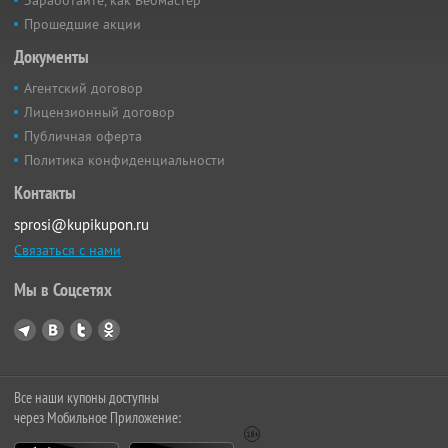
Заработайте, как Вебмастер
Прошедшие акции
Документы
Агентский договор
Лицензионный договор
Публичная оферта
Политика конфиденциальности
Контакты
sprosi@kupikupon.ru
Связаться с нами
Мы в Соцсетях
Все наши купоны доступны
через Мобильное Приложение: