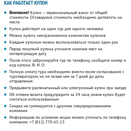
КАК РАБОТАЕТ КУПОН
Внимание!
Купон — первоначальный взнос от общей
стоимости. Оставшуюся стоимость необходимо доплатить на
месте
Купон действует на один тур для одного человека
Можно купить неограниченное количество купонов
Каждым купоном можно воспользоваться только один раз
Перед покупкой купона уточните наличие мест на
интересующую дату
После этого забронируйте тур по телефону, сообщите номер и
код купона,
Ф. И. О.
Полную оплату тура необходимо внести после согласования с
туроператором, но не позже чем за 7 дней до даты
отправления
Предъявите распечатанный или электронный купон при заезде
Об отмене визита предупредите за 24 часа, иначе купон будет
считаться использованным
Скидка не суммируется с другими спецпредложениями
компании
Информацию по условиям акции можно уточнить по телефону
компании:
+7 (812) 770-65-13