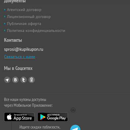
Документы
Агентский договор
Лицензионный договор
Публичная оферта
Политика конфиденциальности
Контакты
sprosi@kupikupon.ru
Связаться с нами
Мы в Соцсетях
Все наши купоны доступны
через Мобильное Приложение:
Ищите скидки поблизости,