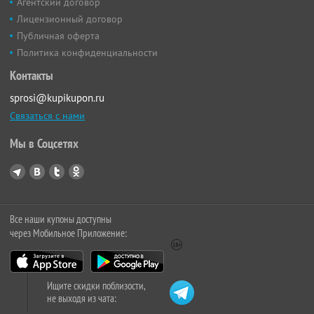
Агентский договор
Лицензионный договор
Публичная оферта
Политика конфиденциальности
Контакты
sprosi@kupikupon.ru
Связаться с нами
Мы в Соцсетях
Все наши купоны доступны
через Мобильное Приложение:
Ищите скидки поблизости,
не выходя из чата: