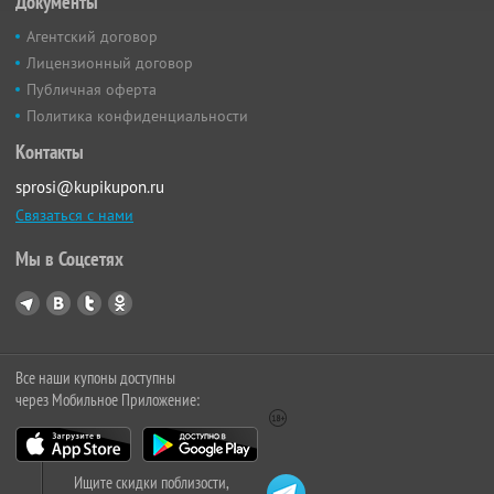
Документы
Агентский договор
Лицензионный договор
Публичная оферта
Политика конфиденциальности
Контакты
sprosi@kupikupon.ru
Связаться с нами
Мы в Соцсетях
Все наши купоны доступны
через Мобильное Приложение:
Ищите скидки поблизости,