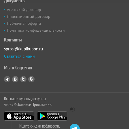
Документы
Агентский договор
Лицензионный договор
Публичная оферта
Политика конфиденциальности
Контакты
sprosi@kupikupon.ru
Связаться с нами
Мы в Соцсетях
Все наши купоны доступны
через Мобильное Приложение:
Ищите скидки поблизости,