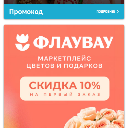
Промокод
ПОДРОБНЕЕ