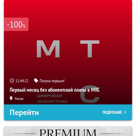
-100
%
11:44:20
Получи первым!
Первый месяц без абонентской платы в МТС
Россия
Перейти
ПОДРОБНЕЕ