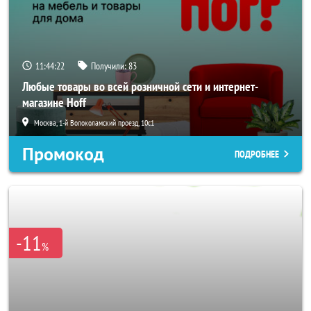
11:44:20
Получили:
83
Любые товары во всей розничной сети и интернет-
магазине Hoff
Москва, 1-й Волоколамский проезд, 10с1
Промокод
ПОДРОБНЕЕ
-11
%