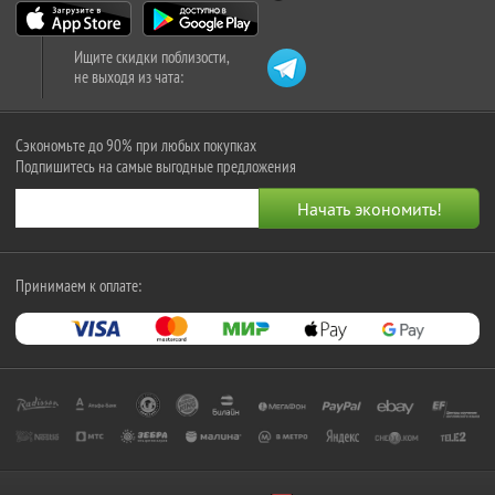
Ищите скидки поблизости,
не выходя из чата:
Сэкономьте до 90% при любых покупках
Подпишитесь на самые выгодные предложения
Принимаем к оплате: