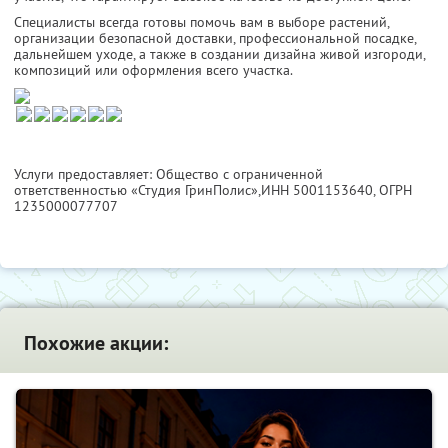
Специалисты всегда готовы помочь вам в выборе растений,
организации безопасной доставки, профессиональной посадке,
дальнейшем уходе, а также в создании дизайна живой изгороди,
композиций или оформления всего участка.
Услуги предоставляет: Общество с ограниченной
ответственностью «Студия ГринПолис»,
ИНН 5001153640
, ОГРН
1235000077707
Похожие акции: