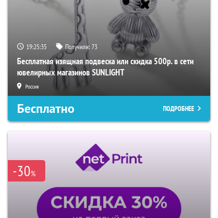
19:25:34
Получили:
73
Бесплатная изящная подвеска или скидка 500р. в сети
ювелирных магазинов SUNLIGHT
Россия
Бесплатно
ПОДРОБНЕЕ
-30
%