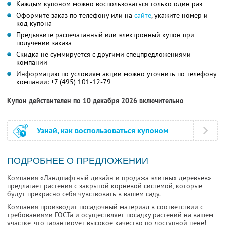
Каждым купоном можно воспользоваться только один раз
Оформите заказ по телефону или на
сайте
, укажите номер и
код купона
Предъявите распечатанный или электронный купон при
получении заказа
Скидка не суммируется с другими спецпредложениями
компании
Информацию по условиям акции можно уточнить по телефону
компании:
+7 (495) 101-12-79
Купон действителен по 10 декабря 2026 включительно
Узнай, как воспользоваться купоном
ПОДРОБНЕЕ О ПРЕДЛОЖЕНИИ
Компания «Ландшафтный дизайн и продажа элитных деревьев»
предлагает растения с закрытой корневой системой, которые
будут прекрасно себя чувствовать в вашем саду.
Компания производит посадочный материал в соответствии с
требованиями ГОСТа и осуществляет посадку растений на вашем
участке, что гарантирует высокое качество по доступной цене!