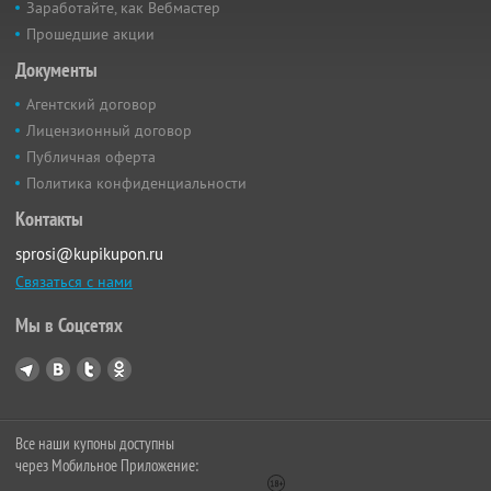
Заработайте, как Вебмастер
Прошедшие акции
Документы
Агентский договор
Лицензионный договор
Публичная оферта
Политика конфиденциальности
Контакты
sprosi@kupikupon.ru
Связаться с нами
Мы в Соцсетях
Все наши купоны доступны
через Мобильное Приложение: