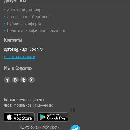
Документы
Агентский договор
Лицензионный договор
Публичная оферта
Политика конфиденциальности
Контакты
sprosi@kupikupon.ru
Связаться с нами
Мы в Соцсетях
Все наши купоны доступны
через Мобильное Приложение:
Ищите скидки поблизости,