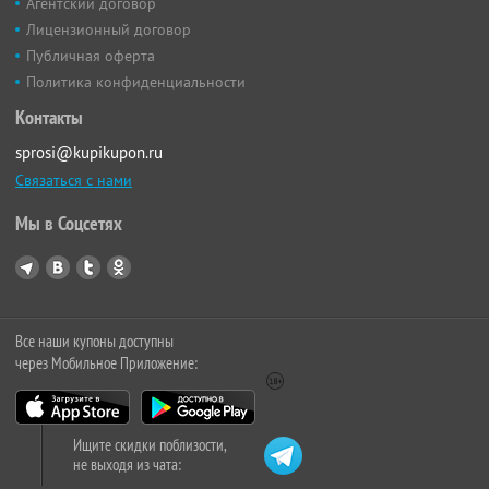
Агентский договор
Лицензионный договор
Публичная оферта
Политика конфиденциальности
Контакты
sprosi@kupikupon.ru
Связаться с нами
Мы в Соцсетях
Все наши купоны доступны
через Мобильное Приложение:
Ищите скидки поблизости,
не выходя из чата: