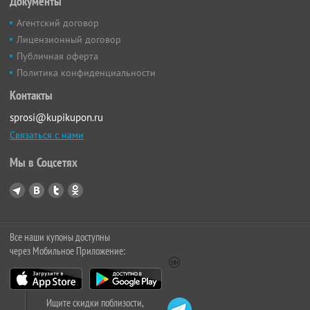
Документы
Агентский договор
Лицензионный договор
Публичная оферта
Политика конфиденциальности
Контакты
sprosi@kupikupon.ru
Связаться с нами
Мы в Соцсетях
Все наши купоны доступны
через Мобильное Приложение:
Ищите скидки поблизости,