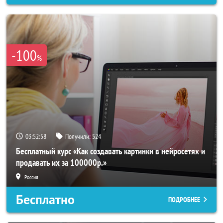
-100
%
03:52:56
Получили:
524
Бесплатный курс «Как создавать картинки в нейросетях и
продавать их за 100000р.»
Россия
Бесплатно
ПОДРОБНЕЕ