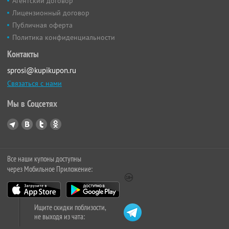
Агентский договор
Лицензионный договор
Публичная оферта
Политика конфиденциальности
Контакты
sprosi@kupikupon.ru
Связаться с нами
Мы в Соцсетях
Все наши купоны доступны
через Мобильное Приложение:
Ищите скидки поблизости,
не выходя из чата: