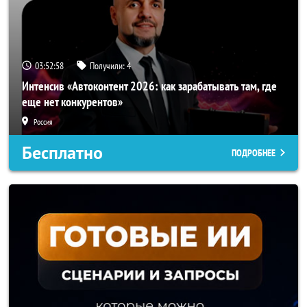
03:52:56
Получили:
4
Интенсив «Автоконтент 2026: как зарабатывать там, где
еще нет конкурентов»
Россия
Бесплатно
ПОДРОБНЕЕ