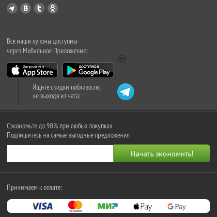
Все наши купоны доступны
через Мобильное Приложение:
Ищите скидки поблизости,
не выходя из чата:
Сэкономьте до 90% при любых покупках
Подпишитесь на самые выгодные предложения
Принимаем к оплате: