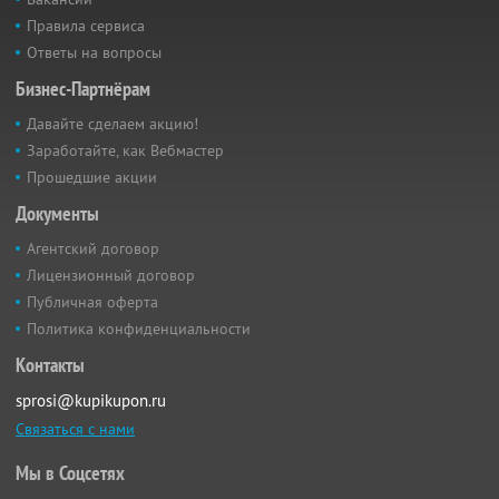
Правила сервиса
Ответы на вопросы
Бизнес-Партнёрам
Давайте сделаем акцию!
Заработайте, как Вебмастер
Прошедшие акции
Документы
Агентский договор
Лицензионный договор
Публичная оферта
Политика конфиденциальности
Контакты
sprosi@kupikupon.ru
Связаться с нами
Мы в Соцсетях