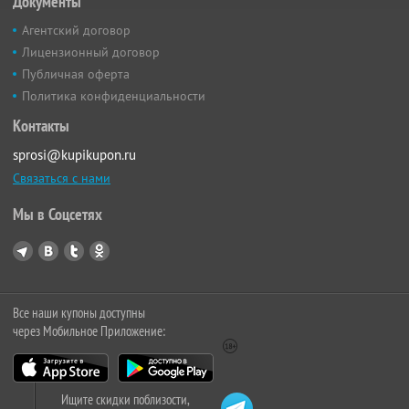
Документы
Агентский договор
Лицензионный договор
Публичная оферта
Политика конфиденциальности
Контакты
sprosi@kupikupon.ru
Связаться с нами
Мы в Соцсетях
Все наши купоны доступны
через Мобильное Приложение:
Ищите скидки поблизости,