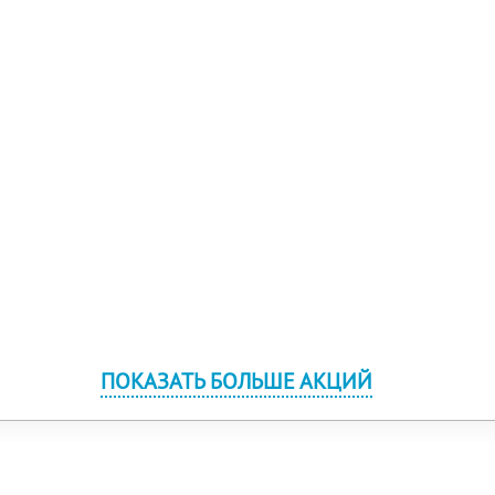
ПОКАЗАТЬ БОЛЬШЕ АКЦИЙ