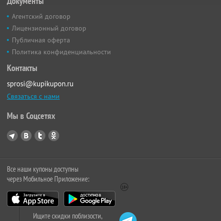
Документы
Агентский договор
Лицензионный договор
Публичная оферта
Политика конфиденциальности
Контакты
sprosi@kupikupon.ru
Связаться с нами
Мы в Соцсетях
Все наши купоны доступны
через Мобильное Приложение:
Ищите скидки поблизости,