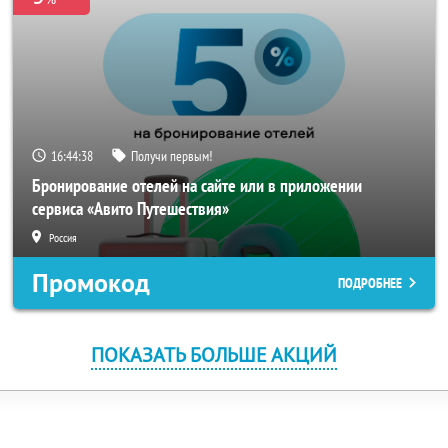
16:44:38
Получи первым!
Бронирование отелей на сайте или в приложении
сервиса «Авито Путешествия»
Россия
Промокод
ПОДРОБНЕЕ
ПОКАЗАТЬ БОЛЬШЕ АКЦИЙ