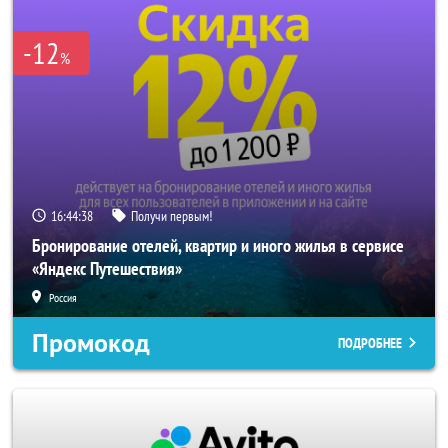
-12
%
16:44:38
Получи первым!
Бронирование отелей, квартир и иного жилья в сервисе
«Яндекс Путешествия»
Россия
Промокод
ПОДРОБНЕЕ