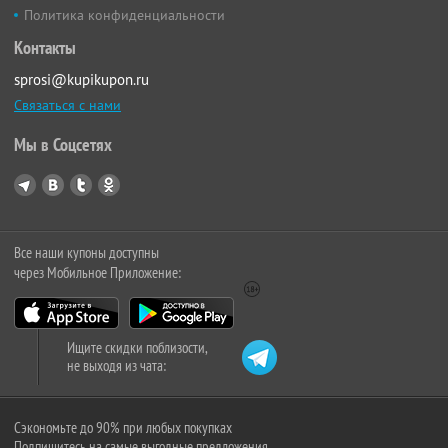
Политика конфиденциальности
Контакты
sprosi@kupikupon.ru
Связаться с нами
Мы в Соцсетях
Все наши купоны доступны
через Мобильное Приложение:
Ищите скидки поблизости,
не выходя из чата:
Сэкономьте до 90% при любых покупках
Подпишитесь на самые выгодные предложения