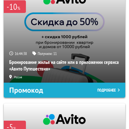
-10
%
16:44:38
Получили:
11
Бронирование жилья на сайте или в приложении сервиса
«Авито Путешествия»
Россия
Промокод
ПОДРОБНЕЕ
-5
%