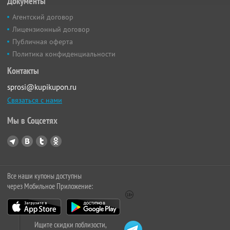
Документы
Агентский договор
Лицензионный договор
Публичная оферта
Политика конфиденциальности
Контакты
sprosi@kupikupon.ru
Связаться с нами
Мы в Соцсетях
Все наши купоны доступны
через Мобильное Приложение:
Ищите скидки поблизости,