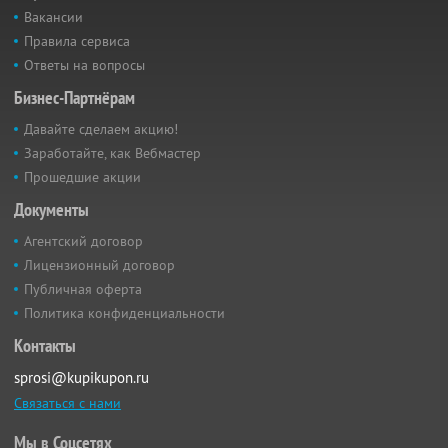
Вакансии
Правила сервиса
Ответы на вопросы
Бизнес-Партнёрам
Давайте сделаем акцию!
Заработайте, как Вебмастер
Прошедшие акции
Документы
Агентский договор
Лицензионный договор
Публичная оферта
Политика конфиденциальности
Контакты
sprosi@kupikupon.ru
Связаться с нами
Мы в Соцсетях