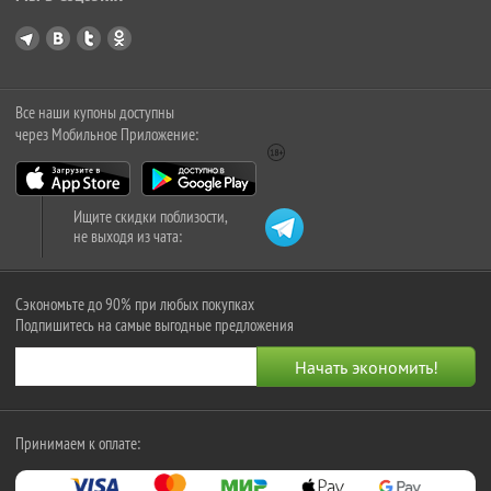
Все наши купоны доступны
через Мобильное Приложение:
Ищите скидки поблизости,
не выходя из чата:
Сэкономьте до 90% при любых покупках
Подпишитесь на самые выгодные предложения
Принимаем к оплате: