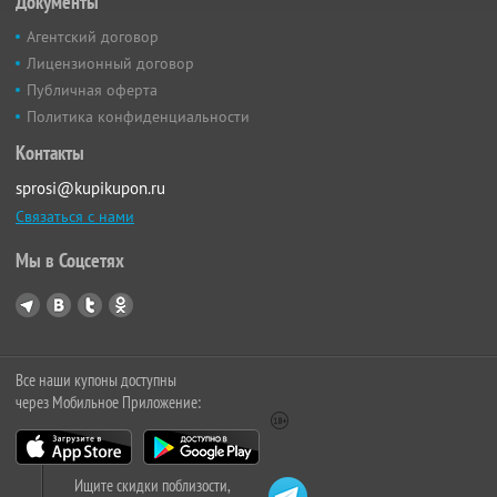
Документы
Агентский договор
Лицензионный договор
Публичная оферта
Политика конфиденциальности
Контакты
sprosi@kupikupon.ru
Связаться с нами
Мы в Соцсетях
Все наши купоны доступны
через Мобильное Приложение:
Ищите скидки поблизости,