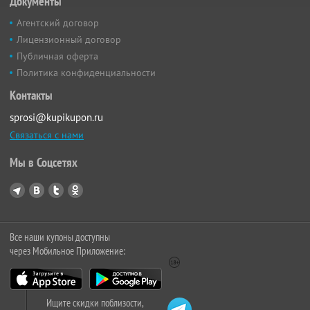
Документы
Агентский договор
Лицензионный договор
Публичная оферта
Политика конфиденциальности
Контакты
sprosi@kupikupon.ru
Связаться с нами
Мы в Соцсетях
Все наши купоны доступны
через Мобильное Приложение:
Ищите скидки поблизости,