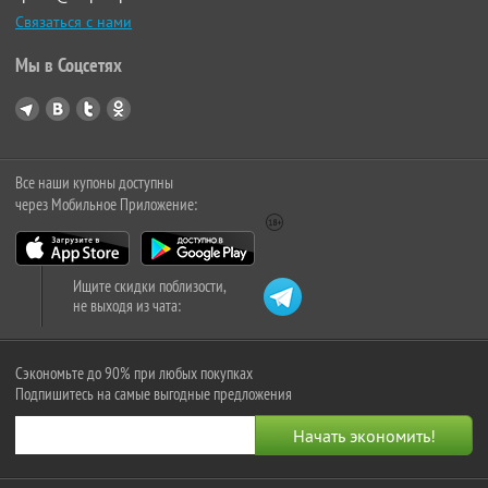
Связаться с нами
Мы в Соцсетях
Все наши купоны доступны
через Мобильное Приложение:
Ищите скидки поблизости,
не выходя из чата:
Сэкономьте до 90% при любых покупках
Подпишитесь на самые выгодные предложения