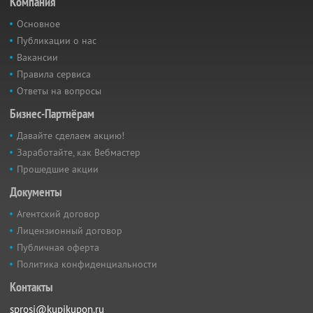
Компания
Основное
Публикации о нас
Вакансии
Правила сервиса
Ответы на вопросы
Бизнес-Партнёрам
Давайте сделаем акцию!
Заработайте, как Вебмастер
Прошедшие акции
Документы
Агентский договор
Лицензионный договор
Публичная оферта
Политика конфиденциальности
Контакты
sprosi@kupikupon.ru