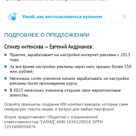
Узнай, как воспользоваться купоном
ПОДРОБНЕЕ О ПРЕДЛОЖЕНИИ
Спикер интенсива — Евгений Андрианов:
Практик, зарабатывает на настройке интернет-рекламы с 2013
года;
За все время настройки рекламы через него прошло более 150
млн. рублей;
Несколько сотен учеников начали зарабатывать на настройке
рекламы после прохождения курса;
В 2023 несколько учеников открыли свои маркетинговые
агентства.
Освойте принципы создания ИИ-контент-заводов, которые сами
генерируют тексты, видео и визуал для любых платформ!
Услуги предоставляет: Общество с ограниченной
ответственностью “САЛИД”,
ИНН 1656120014
, ОГРН
1211600056876