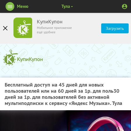
Меню
Тула
КупиКупон
Мобильное приложение
Загрузить
ещё удобнее
Бесплатный доступ на 45 дней для новых
пользователей или на 60 дней за 1р. для поль30
дней за 1р. для пользователей без активной
мультиподписки к сервису «Яндекс Музыка». Тула