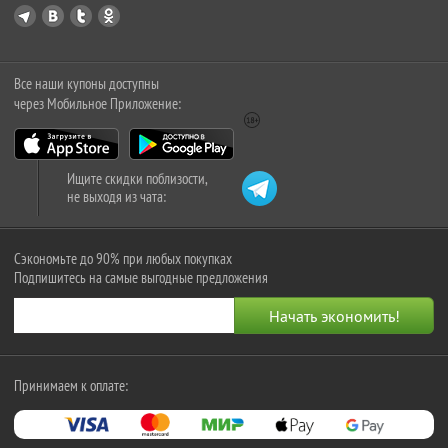
Все наши купоны доступны
через Мобильное Приложение:
Ищите скидки поблизости,
не выходя из чата:
Сэкономьте до 90% при любых покупках
Подпишитесь на самые выгодные предложения
Принимаем к оплате: