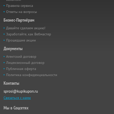
Правила сервиса
Ответы на вопросы
Бизнес-Партнёрам
Давайте сделаем акцию!
Заработайте, как Вебмастер
Прошедшие акции
Документы
Агентский договор
Лицензионный договор
Публичная оферта
Политика конфиденциальности
Контакты
sprosi@kupikupon.ru
Связаться с нами
Мы в Соцсетях