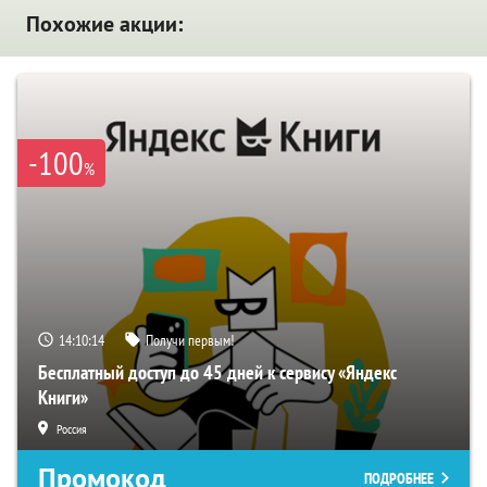
Похожие акции:
-100
%
14:10:13
Получи первым!
Бесплатный доступ до 45 дней к сервису «Яндекс
Книги»
Россия
Промокод
ПОДРОБНЕЕ