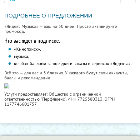
ПОДРОБНЕЕ О ПРЕДЛОЖЕНИИ
«Яндекс Музыка» — ваш на 30 дней! Просто активируйте
промокод.
Что вас ждет в подписке:
«Кинопоиск»,
музыка,
кешбэк баллами за поездки и заказы в сервисах «Яндекса».
Всё это — для вас и 3 близких. У каждого будут свои аккаунты,
баллы и рекомендации.
Услуги предоставляет: Общество с ограниченной
ответственностью "Перфлюенс",
ИНН 7725380313
, ОГРН
1177746601757