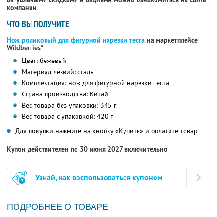
актуальными скидками и акциями можно ознакомиться на сайте
компании
ЧТО ВЫ ПОЛУЧИТЕ
Нож роликовый для фигурной нарезки теста
на маркетплейсе
Wildberries*
Цвет: бежевый
Материал лезвий: сталь
Комплектация: нож для фигурной нарезки теста
Страна производства: Китай
Вес товара без упаковки: 345 г
Вес товара с упаковкой: 420 г
Для покупки нажмите на кнопку «Купить» и оплатите товар
Купон действителен по 30 июня 2027 включительно
Узнай, как воспользоваться купоном
ПОДРОБНЕЕ О ТОВАРЕ