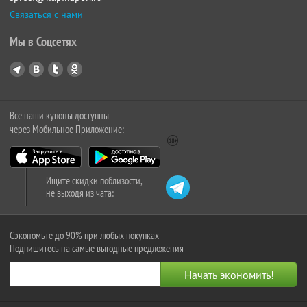
Связаться с нами
Мы в Соцсетях
Все наши купоны доступны
через Мобильное Приложение:
Ищите скидки поблизости,
не выходя из чата:
Сэкономьте до 90% при любых покупках
Подпишитесь на самые выгодные предложения