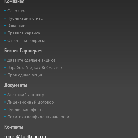
Компания
Основное
Публикации о нас
Вакансии
Правила сервиса
Ответы на вопросы
Бизнес-Партнёрам
Давайте сделаем акцию!
Заработайте, как Вебмастер
Прошедшие акции
Документы
Агентский договор
Лицензионный договор
Публичная оферта
Политика конфиденциальности
Контакты
sprosi@kupikupon.ru