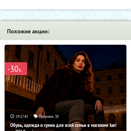
Похожие акции:
-30
%
19:17:41
Получили:
30
Обувь, одежда и сумки для всей семьи в магазине kari