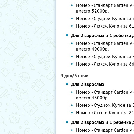
Номер «Стандарт Garden Vie
вместо 32000р.
Номер «Студио». Купон за 5
Номер «Люкс». Купон за 61
Для 2 взрослых и 1 ребенка 
Номер «Стандарт Garden Vie
вместо 49000р.
Номер «Студио». Купон за 7
Номер «Люкс». Купон за 86
4 дня/3 ночи
Для 2 взрослых
Номер «Стандарт Garden Vie
вместо 43000р.
Номер «Студио». Купон за 6
Номер «Люкс». Купон за 81
Для 2 взрослых и 1 ребенка 
Номер «Стандарт Garden Vie