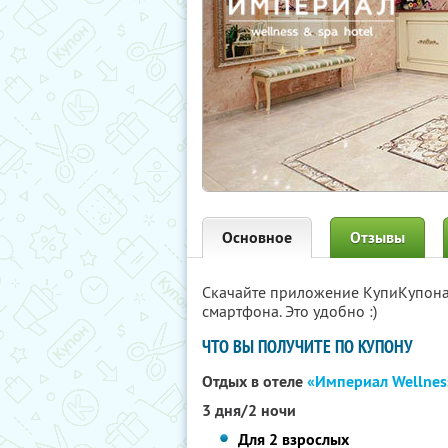
Основное
Отзывы
Скачайте приложение КупиКупон
смартфона. Это удобно :)
ЧТО ВЫ ПОЛУЧИТЕ ПО КУПОНУ
Отдых в отеле
«Империал Wellnes
3 дня/2 ночи
Для 2 взрослых