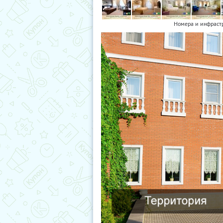
Номера и инфраст