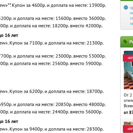
w»**. Купон за 4600р. и доплата на месте: 13900р.
s
w
200р. и доплата на месте: 15600р. вместо 36000р.
i
r
00р. и доплата на месте: 18200р. вместо 42000р.
до 16 лет
Р
w». Купон за 7100р. и доплата на месте: 21300р.
700р. и доплата на месте: 23000р. вместо 53000р.
-40
00р. и доплата на месте: 25600р. вместо 59000р.
w». Купон за 6200р. и доплата на месте: 18700р.
От 2
отел
950р. и доплата на месте: 20850р. вместо 48000р.
Всев
00р. и доплата на месте: 24400р. вместо 56000р.
от
8
до 16 лет
w». Купон за 9400р. и доплата на месте: 28300р.
-48