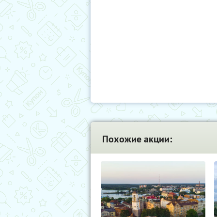
Похожие акции: