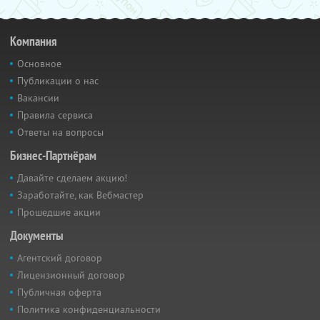
Компания
Основное
Публикации о нас
Вакансии
Правила сервиса
Ответы на вопросы
Бизнес-Партнёрам
Давайте сделаем акцию!
Заработайте, как Вебмастер
Прошедшие акции
Документы
Агентский договор
Лицензионный договор
Публичная оферта
Политика конфиденциальности