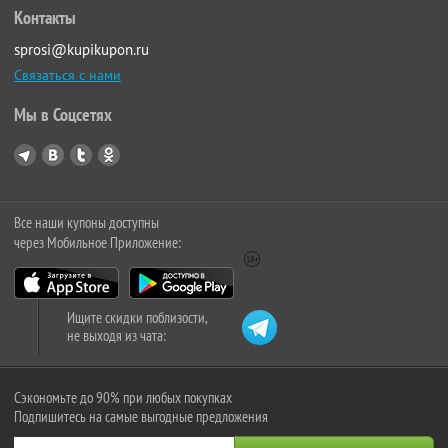
Контакты
sprosi@kupikupon.ru
Связаться с нами
Мы в Соцсетях
Все наши купоны доступны
через Мобильное Приложение:
Ищите скидки поблизости,
не выходя из чата:
Сэкономьте до 90% при любых покупках
Подпишитесь на самые выгодные предложения