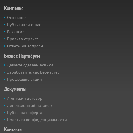
Компания
Основное
Публикации о нас
Вакансии
Правила сервиса
Ответы на вопросы
Бизнес-Партнёрам
Давайте сделаем акцию!
Заработайте, как Вебмастер
Прошедшие акции
Документы
Агентский договор
Лицензионный договор
Публичная оферта
Политика конфиденциальности
Контакты