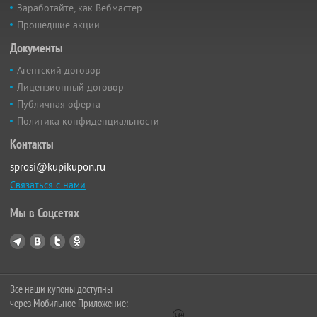
Заработайте, как Вебмастер
Прошедшие акции
Документы
Агентский договор
Лицензионный договор
Публичная оферта
Политика конфиденциальности
Контакты
sprosi@kupikupon.ru
Связаться с нами
Мы в Соцсетях
Все наши купоны доступны
через Мобильное Приложение: