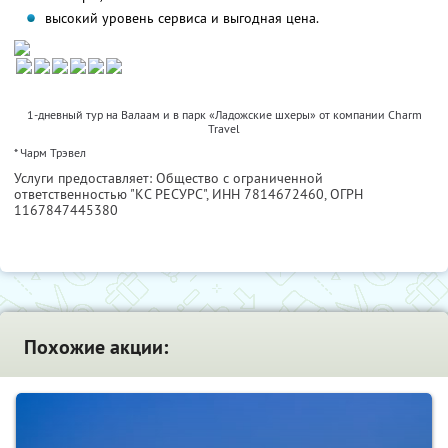
высокий уровень сервиса и выгодная цена.
1-дневный тур на Валаам и в парк «Ладожские шхеры» от компании Charm
Travel
* Чарм Трэвел
Услуги предоставляет: Общество с ограниченной
ответственностью "КС РЕСУРС",
ИНН 7814672460
, ОГРН
1167847445380
Похожие акции: