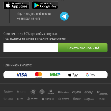
Ищите скидки поблизости,
не выходя из чата:
Сэкономьте до 90% при любых покупках
Подпишитесь на самые выгодные предложения
Принимаем к оплате: