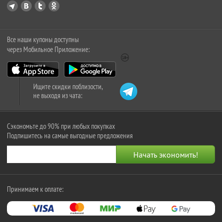
Все наши купоны доступны
через Мобильное Приложение:
Ищите скидки поблизости,
не выходя из чата:
Сэкономьте до 90% при любых покупках
Подпишитесь на самые выгодные предложения
Принимаем к оплате: