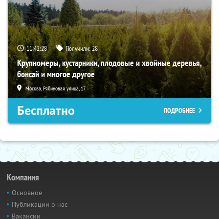
11:42:27
Получили:
28
Крупномеры, кустарники, плодовые и хвойные деревья,
бонсай и многое другое
Москва, Рябиновая улица, 17
Бесплатно
ПОДРОБНЕЕ
Компания
Основное
Публикации о нас
Вакансии