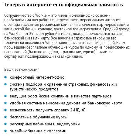
Теперь в интернете есть официальная занятость
Сотрудничество с Workle — это личный онлайн-офис со всеми
необходимыми для работы инструментами, персональная интернет-
страница, надежные российские компании в качестве партнеров, защита
клиентской базы и, конечно, достойное вознаграждение. Средний доход
на Workle – от 25 тысяч рублей в месяц, доход перечисляется на ваш
банковский счет или карту. Все налоги и страховые взносы за вас
технически оплачивает Workle, занятость является официальной. Всем
прошедшим бесплатные обучающие курсы по одному из предложенных
направлений (банковское дело, страхование, туризм) выдается
сертификат, подтверждающий квалификацию.
Ваши возможности:
комфортный интернет-офис
система подбора и сравнения страховых, финансовых и
туристических продуктов
ведущие российские компании в качестве партнеров
удобная система начисления дохода на банковскую карту
возможность получить справку 2-НДФЛ
бесплатные обучающие курсы
регулярные вебинары и видеоуроки
онлайн-общение с коллегами