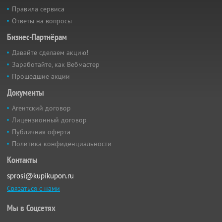
Правила сервиса
Ответы на вопросы
Бизнес-Партнёрам
Давайте сделаем акцию!
Заработайте, как Вебмастер
Прошедшие акции
Документы
Агентский договор
Лицензионный договор
Публичная оферта
Политика конфиденциальности
Контакты
sprosi@kupikupon.ru
Связаться с нами
Мы в Соцсетях