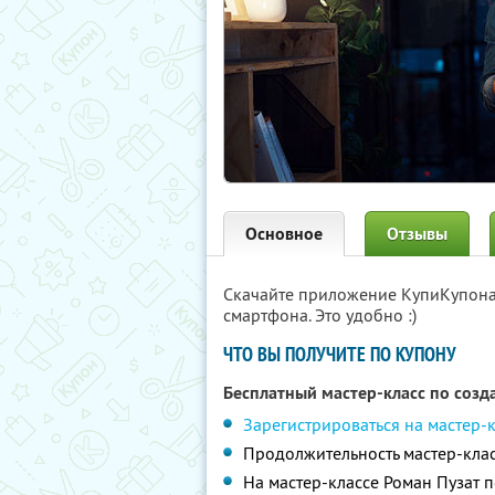
Основное
Отзывы
Скачайте приложение КупиКупон
смартфона. Это удобно :)
ЧТО ВЫ ПОЛУЧИТЕ ПО КУПОНУ
Бесплатный мастер-класс по соз
Зарегистрироваться на мастер-
Продолжительность мастер-клас
На мастер-классе Роман Пузат 