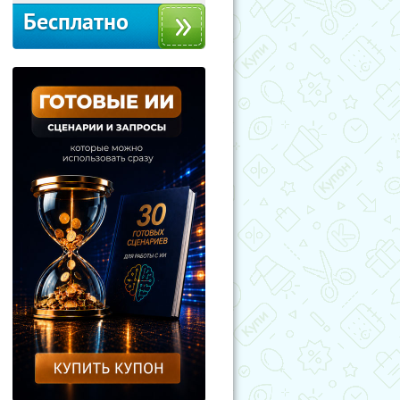
Бесплатно