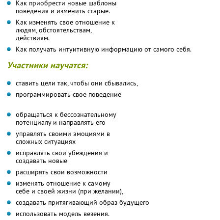
Как приобрести новые шаблоны
поведения и изменить старые.
Как изменять свое отношение к
людям, обстоятельствам,
действиям.
Как получать интуитивную информацию от самого себя.
Участники научатся:
ставить цели так, чтобы они сбывались,
программировать свое поведение
обращаться к бессознательному
потенциалу и направлять его
управлять своими эмоциями в
сложных ситуациях
исправлять свои убеждения и
создавать новые
расширять свои возможности
изменять отношение к самому
себе и своей жизни (при желании),
создавать притягивающий образ будущего
использовать модель везения.