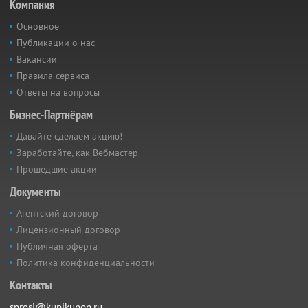
Компания
Основное
Публикации о нас
Вакансии
Правила сервиса
Ответы на вопросы
Бизнес-Партнёрам
Давайте сделаем акцию!
Заработайте, как Вебмастер
Прошедшие акции
Документы
Агентский договор
Лицензионный договор
Публичная оферта
Политика конфиденциальности
Контакты
sprosi@kupikupon.ru