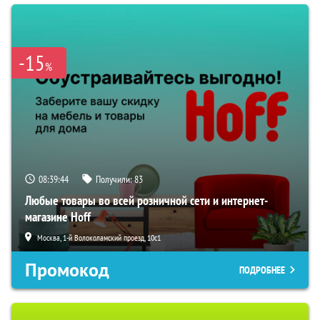
-15
%
08:39:43
Получили:
83
Любые товары во всей розничной сети и интернет-
магазине Hoff
Москва, 1-й Волоколамский проезд, 10с1
Промокод
ПОДРОБНЕЕ