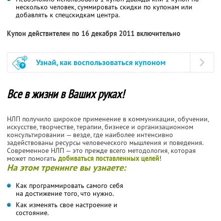
несколько человек, суммировать скидки по купонам или
добавлять к спецскидкам центра.
Купон действителен по 16 декабря 2011 включительно
Узнай, как воспользоваться купоном
Все в жизни в Ваших руках!
НЛП получило широкое применение в коммуникации, обучении,
искусстве, творчестве, терапии, бизнесе и организационном
консультировании — везде, где наиболее интенсивно
задействованы ресурсы человеческого мышления и поведения.
Современное НЛП — это прежде всего методология, которая
может помогать
добиваться поставленных целей
!
На этом тренинге вы узнаете:
Как программировать самого себя
на достижение того, что нужно.
Как изменять свое настроение и
состояние.