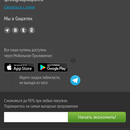
Связаться с нами
Мы в Соцсетях
Все наши купоны доступны
через Мобильное Приложение:
Ищите скидки поблизости,
не выходя из чата:
Сэкономьте до 90% при любых покупках
Подпишитесь на самые выгодные предложения