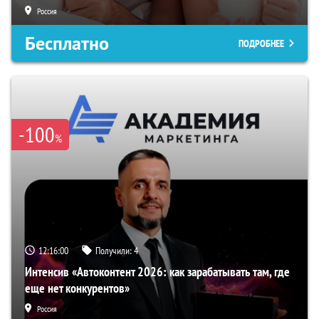
Россия
Бесплатно
ПОДРОБНЕЕ
-100
%
12:15:59
Получили:
4
Интенсив «Автоконтент 2026: как зарабатывать там, где
еще нет конкурентов»
Россия