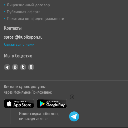
Лицензионный договор
Публичная оферта
Политика конфиденциальности
Контакты
sprosi@kupikupon.ru
Связаться с нами
Мы в Соцсетях
Все наши купоны доступны
через Мобильное Приложение:
Ищите скидки поблизости,
не выходя из чата: