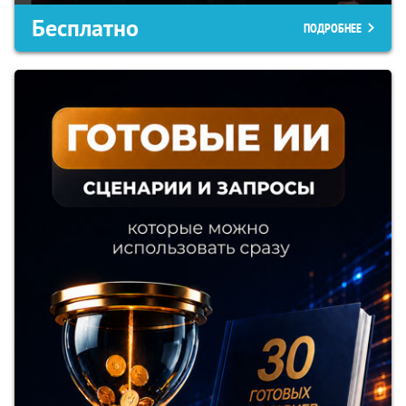
Бесплатно
ПОДРОБНЕЕ