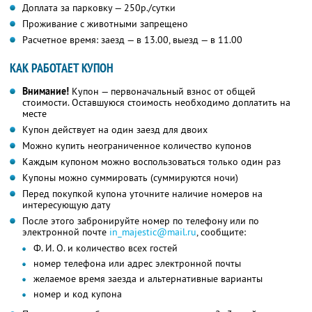
Доплата за парковку — 250р./сутки
Проживание с животными запрещено
Расчетное время: заезд — в 13.00, выезд — в 11.00
КАК РАБОТАЕТ КУПОН
Внимание!
Купон — первоначальный взнос от общей
стоимости. Оставшуюся стоимость необходимо доплатить на
месте
Купон действует на один заезд для двоих
Можно купить неограниченное количество купонов
Каждым купоном можно воспользоваться только один раз
Купоны можно суммировать (суммируются ночи)
Перед покупкой купона уточните наличие номеров на
интересующую дату
После этого забронируйте номер по телефону или по
электронной почте
in_majestic@mail.ru
, сообщите:
Ф. И. О. и количество всех гостей
номер телефона или адрес электронной почты
желаемое время заезда и альтернативные варианты
номер и код купона