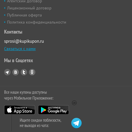
Агентский договор
Лицензионный договор
Публичная оферта
Политика конфиденциальности
Контакты
sprosi@kupikupon.ru
Связаться с нами
Мы в Соцсетях
Все наши купоны доступны
через Мобильное Приложение:
Ищите скидки поблизости,
не выходя из чата: