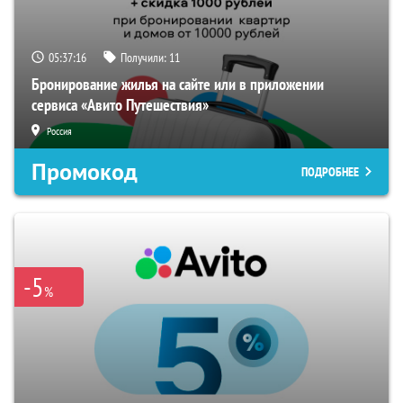
05:37:15
Получили:
11
Бронирование жилья на сайте или в приложении
сервиса «Авито Путешествия»
Россия
Промокод
ПОДРОБНЕЕ
-5
%