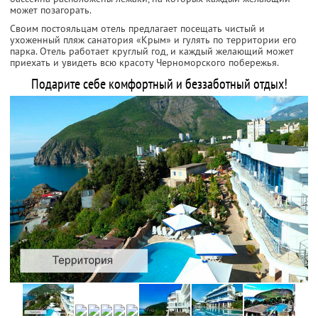
может позагорать.
Своим постояльцам отель предлагает посещать чистый и
ухоженный пляж санатория «Крым» и гулять по территории его
парка. Отель работает круглый год, и каждый желающий может
приехать и увидеть всю красоту Черноморского побережья.
Подарите себе комфортный и беззаботный отдых!