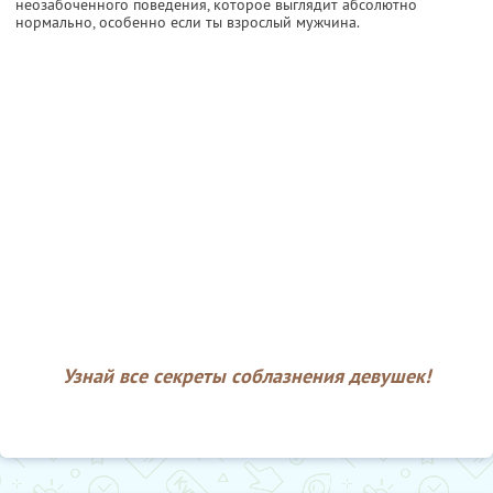
неозабоченного поведения, которое выглядит абсолютно
нормально, особенно если ты взрослый мужчина.
Узнай все секреты соблазнения девушек!