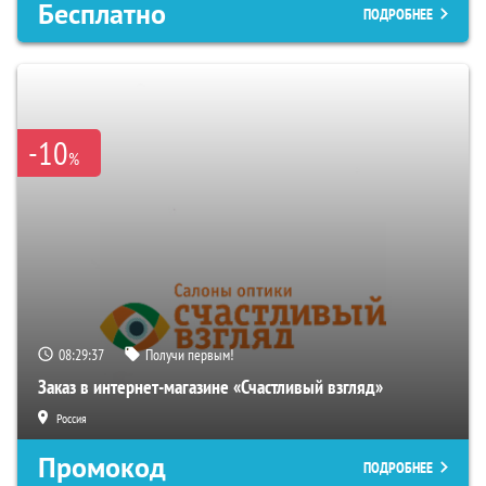
Бесплатно
ПОДРОБНЕЕ
-10
%
08:29:36
Получи первым!
Заказ в интернет-магазине «Счастливый взгляд»
Россия
Промокод
ПОДРОБНЕЕ