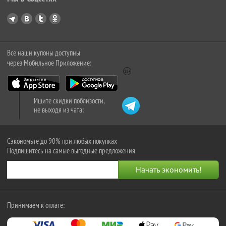
Все наши купоны доступны
через Мобильное Приложение:
Ищите скидки поблизости,
не выходя из чата:
Сэкономьте до 90% при любых покупках
Подпишитесь на самые выгодные предложения
Принимаем к оплате: