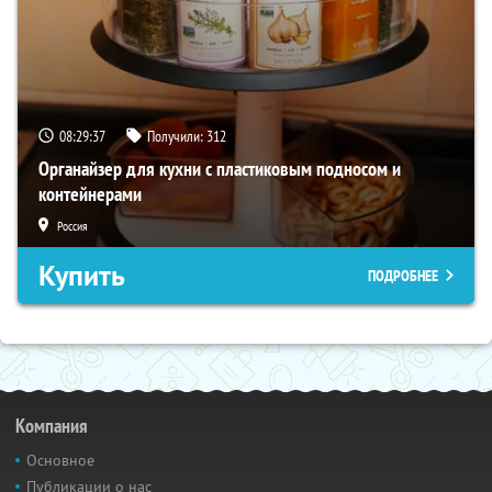
08:29:36
Получили:
312
Органайзер для кухни с пластиковым подносом и
контейнерами
Россия
Купить
ПОДРОБНЕЕ
Компания
Основное
Публикации о нас