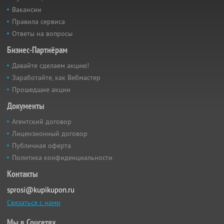
Вакансии
Правила сервиса
Ответы на вопросы
Бизнес-Партнёрам
Давайте сделаем акцию!
Заработайте, как Вебмастер
Прошедшие акции
Документы
Агентский договор
Лицензионный договор
Публичная оферта
Политика конфиденциальности
Контакты
sprosi@kupikupon.ru
Связаться с нами
Мы в Соцсетях