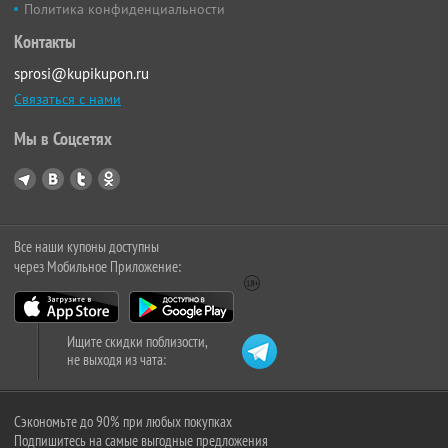
Политика конфиденциальности
Контакты
sprosi@kupikupon.ru
Связаться с нами
Мы в Соцсетях
Все наши купоны доступны
через Мобильное Приложение:
Ищите скидки поблизости,
не выходя из чата:
Сэкономьте до 90% при любых покупках
Подпишитесь на самые выгодные предложения