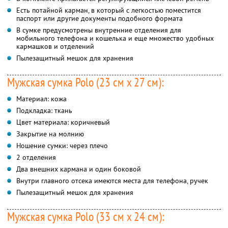
Есть потайной карман, в который с легкостью поместится
паспорт или другие документы подобного формата
В сумке предусмотрены внутренние отделения для
мобильного телефона и кошелька и еще множество удобных
кармашков и отделений
Пылезащитный мешок для хранения
Мужская сумка Polo (23 см x 27 см):
Материал: кожа
Подкладка: ткань
Цвет материала: коричневый
Закрытие на молнию
Ношение сумки: через плечо
2 отделения
Два внешних кармана и один боковой
Внутри главного отсека имеются места для телефона, ручек
Пылезащитный мешок для хранения
Мужская сумка Polo (33 см x 24 см):