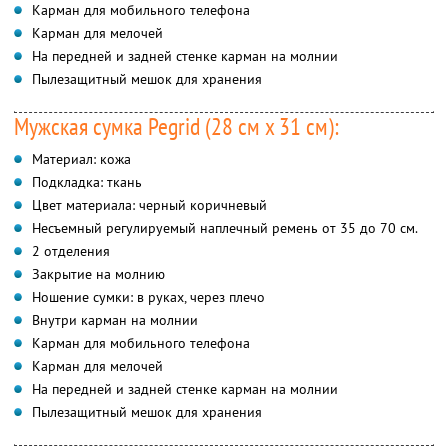
Карман для мобильного телефона
Карман для мелочей
На передней и задней стенке карман на молнии
Пылезащитный мешок для хранения
Мужская сумка Pegrid (28 см x 31 см):
Материал: кожа
Подкладка: ткань
Цвет материала: черный коричневый
Несъемный регулируемый наплечный ремень от 35 до 70 см.
2 отделения
Закрытие на молнию
Ношение сумки: в руках, через плечо
Внутри карман на молнии
Карман для мобильного телефона
Карман для мелочей
На передней и задней стенке карман на молнии
Пылезащитный мешок для хранения