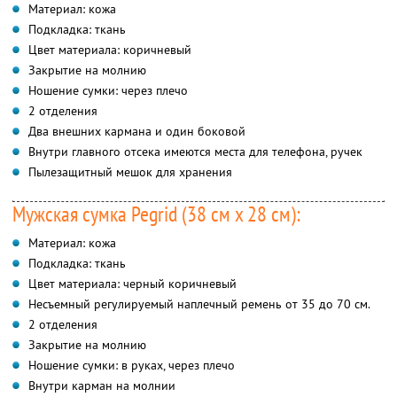
Материал: кожа
Подкладка: ткань
Цвет материала: коричневый
Закрытие на молнию
Ношение сумки: через плечо
2 отделения
Два внешних кармана и один боковой
Внутри главного отсека имеются места для телефона, ручек
Пылезащитный мешок для хранения
Мужская сумка Pegrid (38 см x 28 см):
Материал: кожа
Подкладка: ткань
Цвет материала: черный коричневый
Несъемный регулируемый наплечный ремень от 35 до 70 см.
2 отделения
Закрытие на молнию
Ношение сумки: в руках, через плечо
Внутри карман на молнии