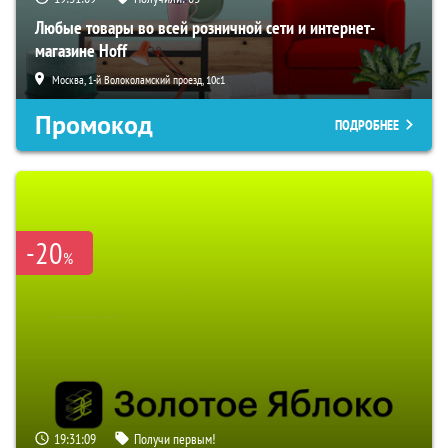
Любые товары во всей розничной сети и интернет-
магазине Hoff
Москва, 1-й Волоколамский проезд, 10с1
Промокод
ПОДРОБНЕЕ
-20
%
19:31:08
Получи первым!