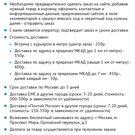
Необходимо предварительно сделать заказ на сайте, добавив
нужный товар в корзину, оформить контактные и
информационные данные, предложенные сайтом, в поле
«комментарий к заказу» вписать код и секретный код купона,
далее - отправить заказ
С вами свяжется оператор, подтвердит заказ и сроки доставки
Стоимость доставки:
Встреча с курьером в метро (центр зала) - 250р.
Доставка по адресу в пределах МКАД (до 1 км от метро) -
350р.
Доставка по адресу в пределах МКАД (свыше 1 км от метро) -
400р.
Доставка по адресу за пределами МКАД до 7 км - 450р.,
далее каждый км - 50р.
Срок доставки по Москве: до 5 дней
Доставка ЕМС в другие города (сроки: 5-20 дней, стоимость:
300-500р. в зависимости от удаленности)
Доставка «Почтой России» в другие города (сроки: 7-20 дней,
стоимость: 150-350р. в зависимости от удаленности)
Возможен бесплатный самовывоз по адресу: г. Москва, м.
Проспект Мира, Орловский переулок, д.5
Доплата за товар осуществляется при получении заказа