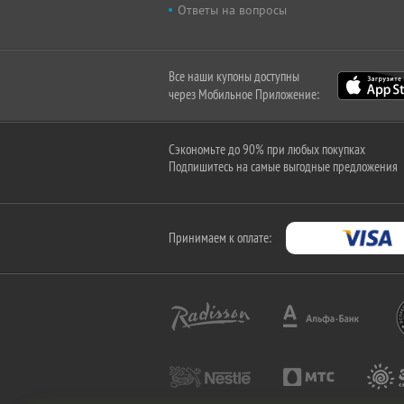
Ответы на вопросы
Все наши купоны доступны
через Мобильное Приложение:
Сэкономьте до 90% при любых покупках
Подпишитесь на самые выгодные предложения
Принимаем к оплате: