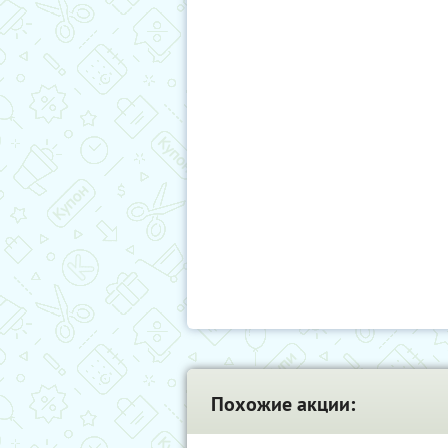
Похожие акции: