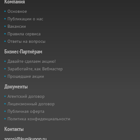
Компания
Основное
Публикации о нас
Вакансии
Правила сервиса
Ответы на вопросы
Бизнес-Партнёрам
Давайте сделаем акцию!
Заработайте, как Вебмастер
Прошедшие акции
Документы
Агентский договор
Лицензионный договор
Публичная оферта
Политика конфиденциальности
Контакты
sprosi@kupikupon.ru