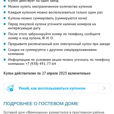
Купон действует на один заезд
Можно купить неограниченное количество купонов
Каждым купоном можно воспользоваться только один раз
Купоны можно суммировать (суммируются ночи)
Перед покупкой купона уточните наличие номеров на
интересующую дату
После этого забронируйте номер по телефону, сообщите
номер и код купона,
Ф. И. О.
Предъявите распечатанный или электронный купон при заезде
Скидка не суммируется с другими спецпредложениями
компании
Информацию по условиям акции можно уточнить по телефону
компании:
+7 (938) 491-77-64
Купон действителен по 27 апреля 2023 включительно
Узнай, как воспользоваться купоном
ПОДРОБНЕЕ О ГОСТЕВОМ ДОМЕ
Гостевой дом «Жемчужина» разместился в престижном районе