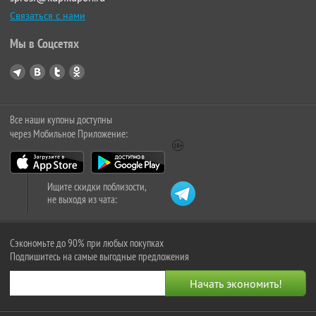
Связаться с нами
Мы в Соцсетях
Все наши купоны доступны
через Мобильное Приложение:
Ищите скидки поблизости,
не выходя из чата:
Сэкономьте до 90% при любых покупках
Подпишитесь на самые выгодные предложения