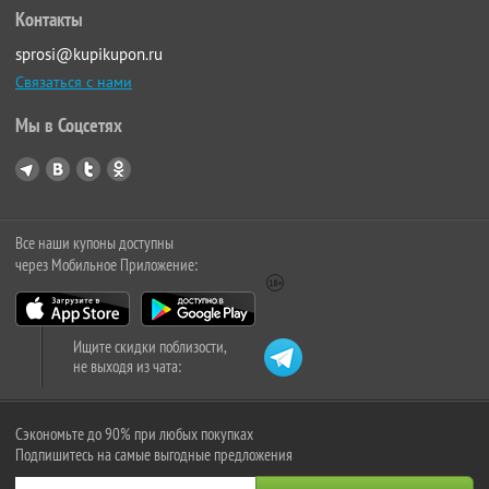
Контакты
sprosi@kupikupon.ru
Связаться с нами
Мы в Соцсетях
Все наши купоны доступны
через Мобильное Приложение:
Ищите скидки поблизости,
не выходя из чата:
Сэкономьте до 90% при любых покупках
Подпишитесь на самые выгодные предложения