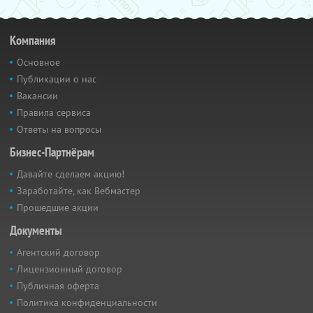
Компания
Основное
Публикации о нас
Вакансии
Правила сервиса
Ответы на вопросы
Бизнес-Партнёрам
Давайте сделаем акцию!
Заработайте, как Вебмастер
Прошедшие акции
Документы
Агентский договор
Лицензионный договор
Публичная оферта
Политика конфиденциальности