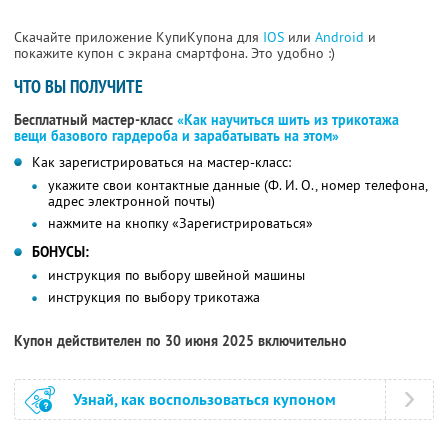
Скачайте приложение КупиКупона для
IOS
или
Android
и
покажите купон с экрана смартфона. Это удобно :)
ЧТО ВЫ ПОЛУЧИТЕ
Бесплатный мастер-класс
«Как научиться шить из трикотажа
вещи базового гардероба и зарабатывать на этом»
Как зарегистрироваться на мастер-класс:
укажите свои контактные данные (Ф. И. О., номер телефона,
адрес электронной почты)
нажмите на кнопку «Зарегистрироваться»
БОНУСЫ:
инструкция по выбору швейной машины
инструкция по выбору трикотажа
Купон действителен по 30 июня 2025 включительно
Узнай, как воспользоваться купоном