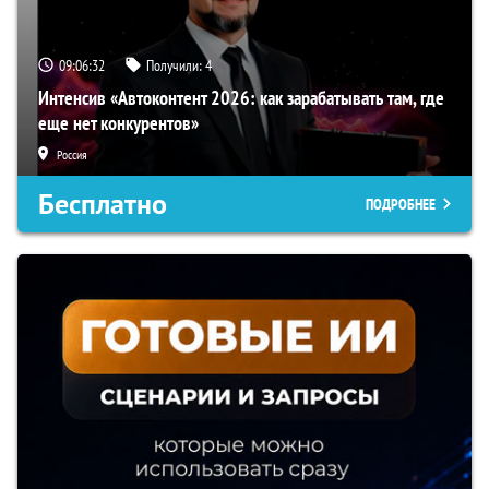
09:06:31
Получили:
4
Интенсив «Автоконтент 2026: как зарабатывать там, где
еще нет конкурентов»
Россия
Бесплатно
ПОДРОБНЕЕ