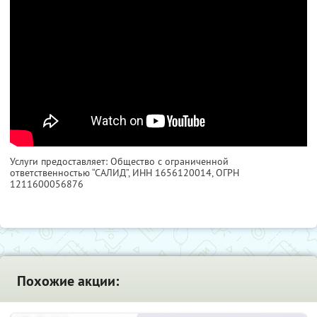
Услуги предоставляет: Общество с ограниченной
ответственностью “САЛИД”,
ИНН 1656120014
, ОГРН
1211600056876
Похожие акции: