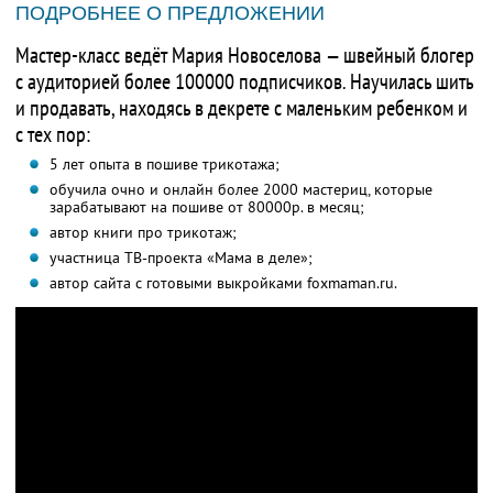
ПОДРОБНЕЕ О ПРЕДЛОЖЕНИИ
Мастер-класс ведёт Мария Новоселова — швейный блогер
с аудиторией более 100000 подписчиков. Научилась шить
и продавать, находясь в декрете с маленьким ребенком и
с тех пор:
5 лет опыта в пошиве трикотажа;
обучила очно и онлайн более 2000 мастериц, которые
зарабатывают на пошиве от 80000р. в месяц;
автор книги про трикотаж;
участница ТВ-проекта «Мама в деле»;
автор сайта с готовыми выкройками foxmaman.ru.