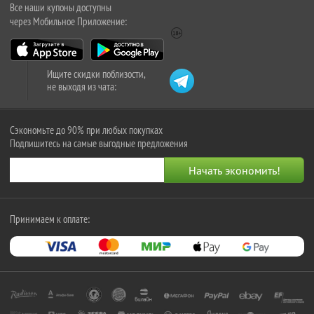
Все наши купоны доступны
через Мобильное Приложение:
Ищите скидки поблизости,
не выходя из чата:
Сэкономьте до 90% при любых покупках
Подпишитесь на самые выгодные предложения
Принимаем к оплате: