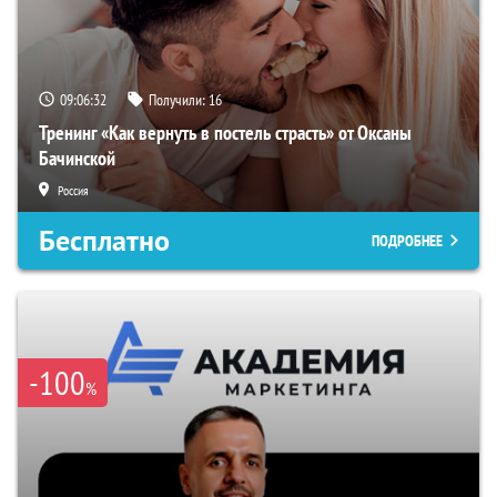
09:06:31
Получили:
16
Тренинг «Как вернуть в постель страсть» от Оксаны
Бачинской
Россия
Бесплатно
ПОДРОБНЕЕ
-100
%