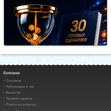
Компания
Основное
Публикации о нас
Вакансии
Правила сервиса
Ответы на вопросы