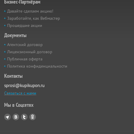
Бизнес-Партнёрам
Давайте сделаем акцию!
Заработайте, как Вебмастер
Прошедшие акции
Документы
Агентский договор
Лицензионный договор
Публичная оферта
Политика конфиденциальности
Контакты
sprosi@kupikupon.ru
Связаться с нами
Мы в Соцсетях