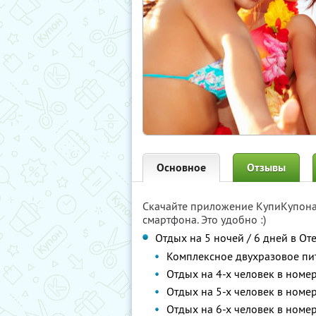
Основное
Отзывы
Скачайте приложение КупиКупон
смартфона. Это удобно :)
Отдых на 5 ночей / 6 дней в От
Комплексное двухразовое пи
Отдых на 4-х человек в номе
Отдых на 5-х человек в номе
Отдых на 6-х человек в номе