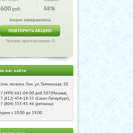
Экономия:
2600
68%
руб.
Акция завершилась
ПОВТОРИТЬ АКЦИЮ
Человек проголосовало: 0
ак нас найти
Сочи, поселок Лоо, ул. Таллинская, 20
+7 (499) 681-04-00 доб.507(Москва),
+7 (812) 454-18-55 (Санкт-Петербург),
+7 (804) 333-45-46 (регионы)
будни с 10.00 до 19.00