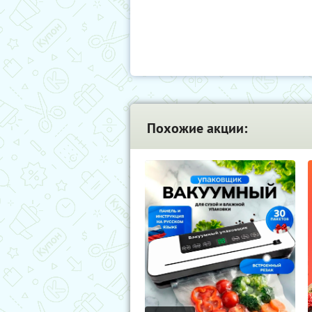
Похожие акции: