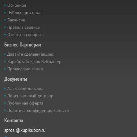
Основное
Публикации о нас
Вакансии
Правила сервиса
Ответы на вопросы
Бизнес-Партнёрам
Давайте сделаем акцию!
Заработайте, как Вебмастер
Прошедшие акции
Документы
Агентский договор
Лицензионный договор
Публичная оферта
Политика конфиденциальности
Контакты
sprosi@kupikupon.ru