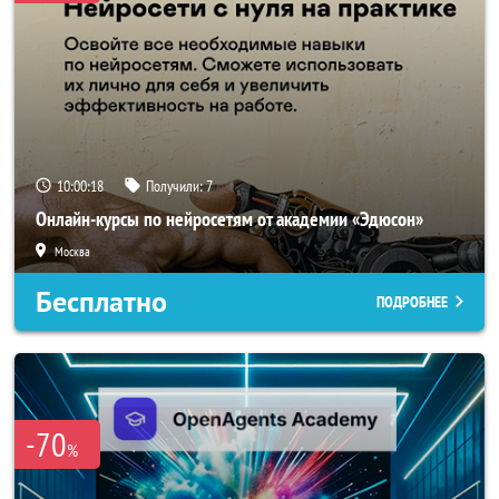
10:00:18
Получили:
7
Онлайн-курсы по нейросетям от академии «Эдюсон»
Москва
Бесплатно
ПОДРОБНЕЕ
-70
%