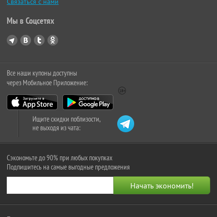
Связаться с нами
Мы в Соцсетях
Все наши купоны доступны
через Мобильное Приложение:
Ищите скидки поблизости,
не выходя из чата:
Сэкономьте до 90% при любых покупках
Подпишитесь на самые выгодные предложения