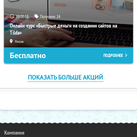
10:00:18
Получили:
24
Онлайн-курс «Быстрые деньги на создании сайтов на
Tilda»
Россия
Бесплатно
ПОДРОБНЕЕ
ПОКАЗАТЬ БОЛЬШЕ АКЦИЙ
Компания