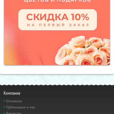
Компания
Основное
Публикации о нас
Вакансии