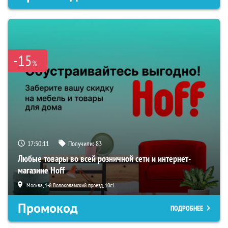
-15
%
17:50:10
Получили:
83
Любые товары во всей розничной сети и интернет-
магазине Hoff
Москва, 1-й Волоколамский проезд, 10с1
Промокод
ПОДРОБНЕЕ