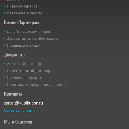
Правила сервиса
Ответы на вопросы
Бизнес-Партнёрам
Давайте сделаем акцию!
Заработайте, как Вебмастер
Прошедшие акции
Документы
Агентский договор
Лицензионный договор
Публичная оферта
Политика конфиденциальности
Контакты
sprosi@kupikupon.ru
Связаться с нами
Мы в Соцсетях