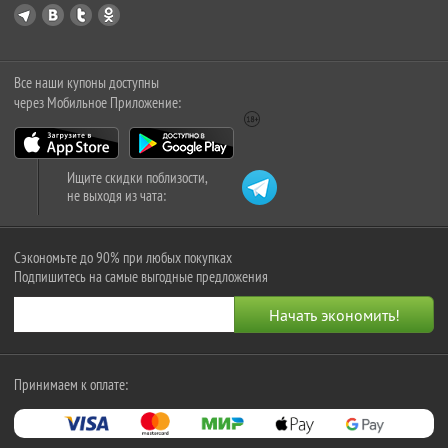
Все наши купоны доступны
через Мобильное Приложение:
Ищите скидки поблизости,
не выходя из чата:
Сэкономьте до 90% при любых покупках
Подпишитесь на самые выгодные предложения
Принимаем к оплате: