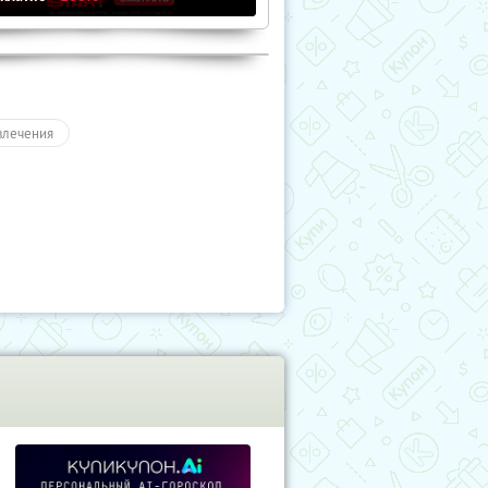
влечения