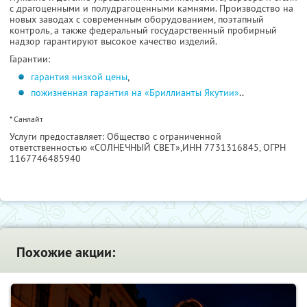
с драгоценными и полудрагоценными камнями. Производство на
новых заводах с современным оборудованием, поэтапный
контроль, а также федеральный государственный пробирный
надзор гарантируют высокое качество изделий.
Гарантии:
гарантия низкой цены
,
пожизненная гарантия на «Бриллианты Якутии»
..
* Санлайт
Услуги предоставляет: Общество с ограниченной
ответственностью «СОЛНЕЧНЫЙ СВЕТ»,
ИНН 7731316845
, ОГРН
1167746485940
Похожие акции: