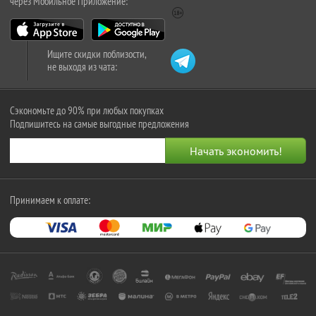
через Мобильное Приложение:
Ищите скидки поблизости,
не выходя из чата:
Сэкономьте до 90% при любых покупках
Подпишитесь на самые выгодные предложения
Принимаем к оплате: