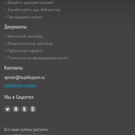
Давайте сделаем акцию!
Заработайте, как Вебмастер
Прошедшие акции
Документы
Агентский договор
Лицензионный договор
Публичная оферта
Политика конфиденциальности
Контакты
sprosi@kupikupon.ru
Связаться с нами
Мы в Соцсетях
Все наши купоны доступны