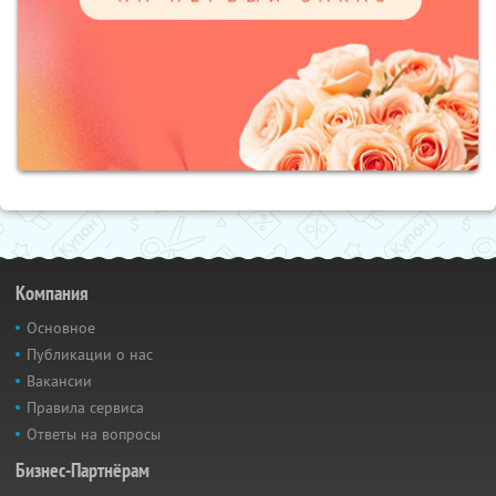
Компания
Основное
Публикации о нас
Вакансии
Правила сервиса
Ответы на вопросы
Бизнес-Партнёрам