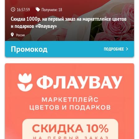
16:57:58
Получили:
18
Скидка 1000р. на первый заказ на маркетплейсе цветов
и подарков «Флаувау»
Россия
Промокод
ПОДРОБНЕЕ