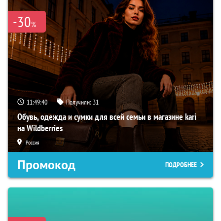
-30
%
11:49:39
Получили:
31
Обувь, одежда и сумки для всей семьи в магазине kari
на Wildberries
Россия
Промокод
ПОДРОБНЕЕ