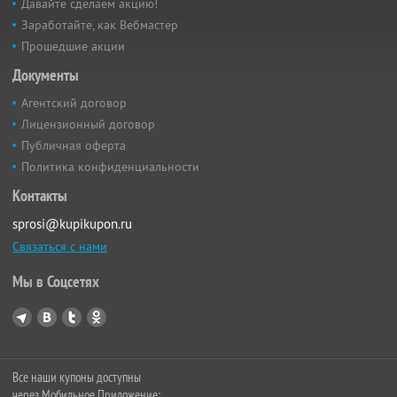
Давайте сделаем акцию!
Заработайте, как Вебмастер
Прошедшие акции
Документы
Агентский договор
Лицензионный договор
Публичная оферта
Политика конфиденциальности
Контакты
sprosi@kupikupon.ru
Связаться с нами
Мы в Соцсетях
Все наши купоны доступны
через Мобильное Приложение: