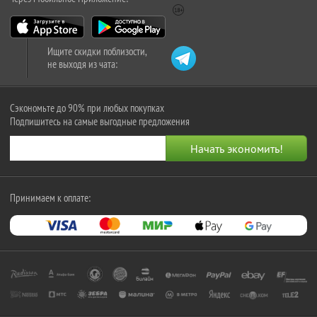
Ищите скидки поблизости,
не выходя из чата:
Сэкономьте до 90% при любых покупках
Подпишитесь на самые выгодные предложения
Принимаем к оплате: