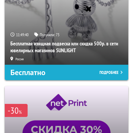
11:49:39
Получили:
73
Бесплатная изящная подвеска или скидка 500р. в сети
ювелирных магазинов SUNLIGHT
Россия
Бесплатно
ПОДРОБНЕЕ
-30
%