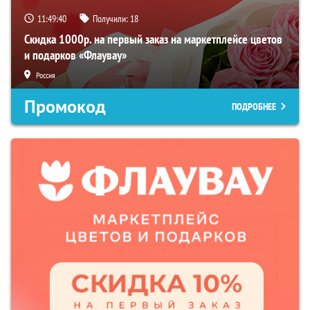
11:49:39
Получили:
18
Скидка 1000р. на первый заказ на маркетплейсе цветов
и подарков «Флаувау»
Россия
Промокод
ПОДРОБНЕЕ