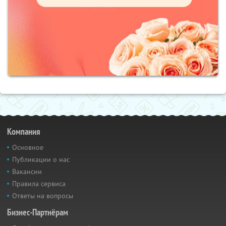
Компания
Основное
Публикации о нас
Вакансии
Правила сервиса
Ответы на вопросы
Бизнес-Партнёрам