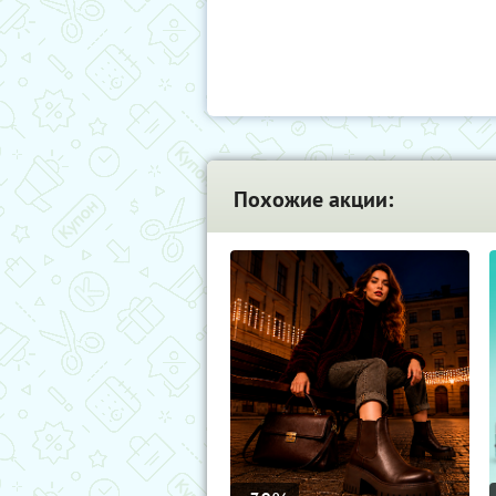
Похожие акции: