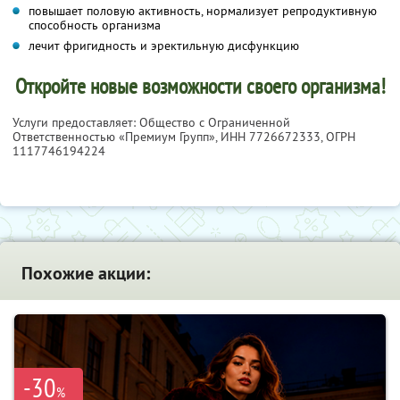
повышает половую активность, нормализует репродуктивную
способность организма
лечит фригидность и эректильную дисфункцию
Откройте новые возможности своего организма!
Услуги предоставляет: Общество с Ограниченной
Ответственностью «Премиум Групп»,
ИНН 7726672333
, ОГРН
1117746194224
Похожие акции:
-30
%