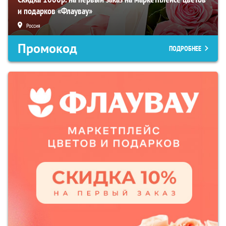
и подарков «Флаувау»
Россия
Промокод
ПОДРОБНЕЕ