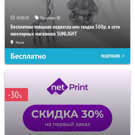
10:00:29
Получили:
80
Бесплатная изящная подвеска или скидка 500р. в сети
ювелирных магазинов SUNLIGHT
Россия
Бесплатно
ПОДРОБНЕЕ
-30
%