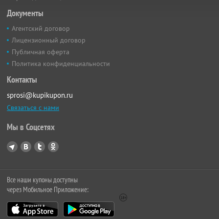
Документы
Агентский договор
Лицензионный договор
Публичная оферта
Политика конфиденциальности
Контакты
sprosi@kupikupon.ru
Связаться с нами
Мы в Соцсетях
Все наши купоны доступны
через Мобильное Приложение: