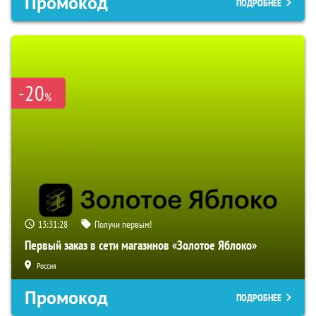
Промокод
ПОДРОБНЕЕ
-20
%
13:31:28
Получи первым!
Первый заказ в сети магазинов «Золотое Яблоко»
Россия
Промокод
ПОДРОБНЕЕ