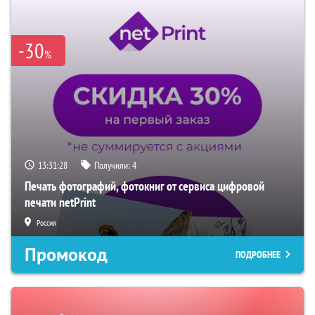
-30
%
13:31:28
Получили:
4
Печать фотографий, фотокниг от сервиса цифровой
печати netPrint
Россия
Промокод
ПОДРОБНЕЕ