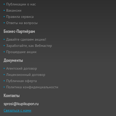
Публикации о нас
Вакансии
Правила сервиса
Ответы на вопросы
Бизнес-Партнёрам
Давайте сделаем акцию!
Заработайте, как Вебмастер
Прошедшие акции
Документы
Агентский договор
Лицензионный договор
Публичная оферта
Политика конфиденциальности
Контакты
sprosi@kupikupon.ru
Связаться с нами