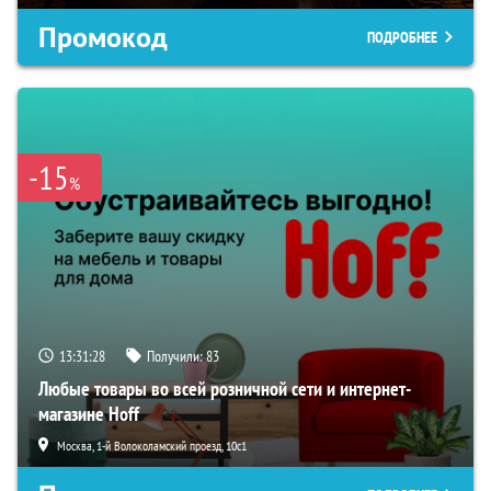
Промокод
ПОДРОБНЕЕ
-15
%
13:31:28
Получили:
83
Любые товары во всей розничной сети и интернет-
магазине Hoff
Москва, 1-й Волоколамский проезд, 10с1