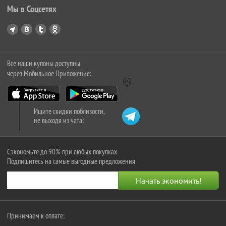
Мы в Соцсетях
Все наши купоны доступны
через Мобильное Приложение:
Ищите скидки поблизости,
не выходя из чата:
Сэкономьте до 90% при любых покупках
Подпишитесь на самые выгодные предложения
Принимаем к оплате: