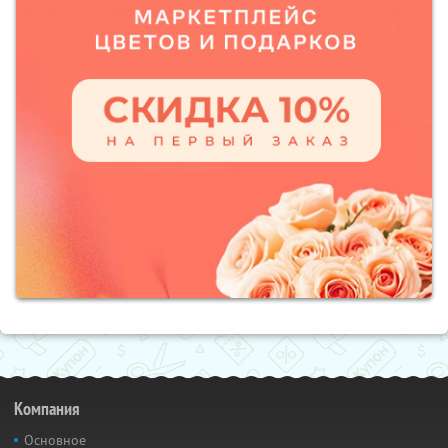
Компания
Основное