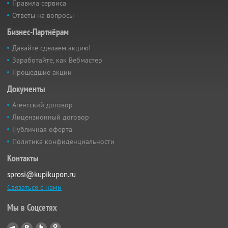
Правила сервиса
Ответы на вопросы
Бизнес-Партнёрам
Давайте сделаем акцию!
Заработайте, как Вебмастер
Прошедшие акции
Документы
Агентский договор
Лицензионный договор
Публичная оферта
Политика конфиденциальности
Контакты
sprosi@kupikupon.ru
Связаться с нами
Мы в Соцсетях