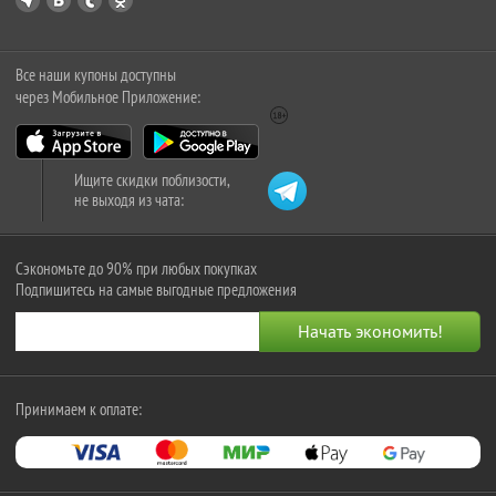
Все наши купоны доступны
через Мобильное Приложение:
Ищите скидки поблизости,
не выходя из чата:
Сэкономьте до 90% при любых покупках
Подпишитесь на самые выгодные предложения
Принимаем к оплате: